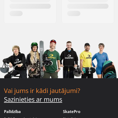
Vai jums ir kādi jautājumi?
Sazinieties ar mums
Palīdzība
SkatePro