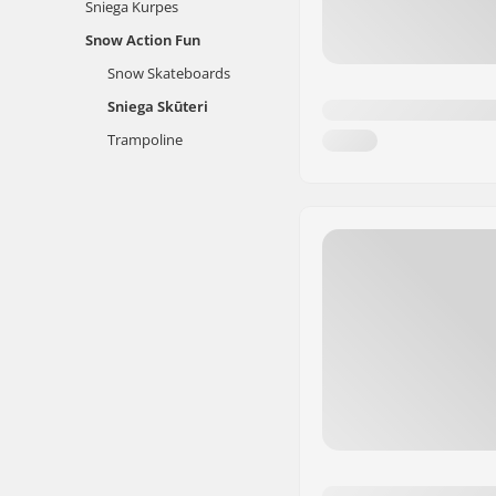
Sniega Kurpes
Snow Action Fun
Snow Skateboards
Sniega Skūteri
Trampoline