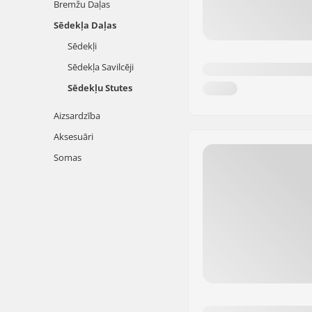
Bremžu Daļas
Sēdekļa Daļas
Sēdekļi
Sēdekļa Savilcēji
Sēdekļu Stutes
Aizsardzība
Aksesuāri
Somas