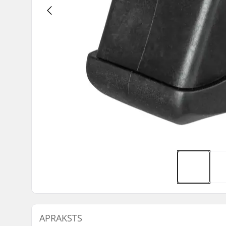
APRAKSTS