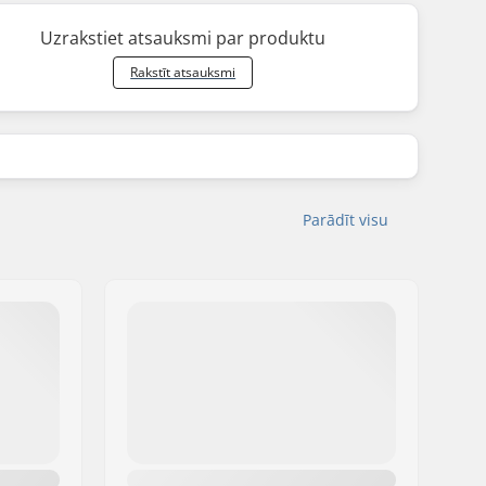
Uzrakstiet atsauksmi par produktu
Rakstīt atsauksmi
Parādīt visu