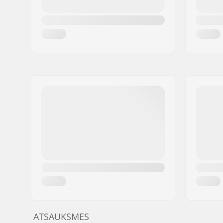
ATSAUKSMES