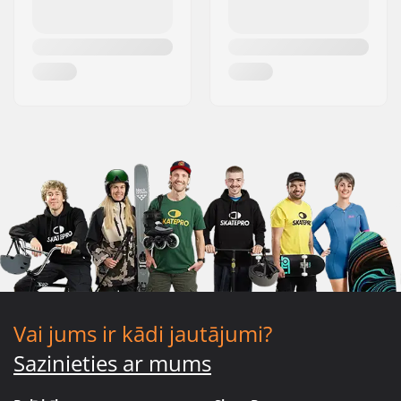
Vai jums ir kādi jautājumi?
Sazinieties ar mums