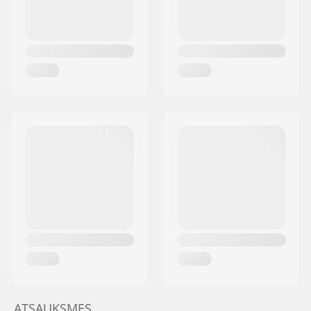
ATSAUKSMES