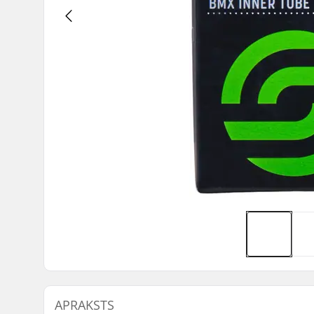
APRAKSTS