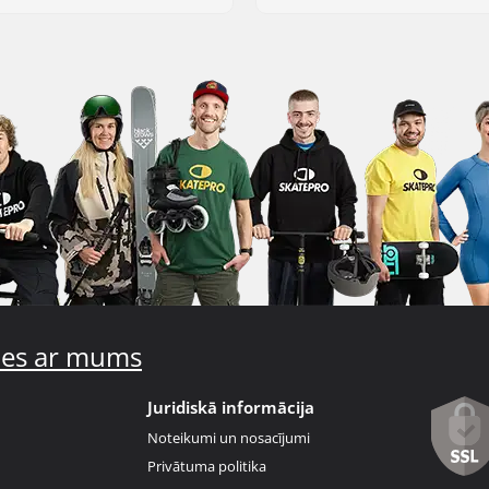
ties ar mums
Juridiskā informācija
Noteikumi un nosacījumi
Privātuma politika