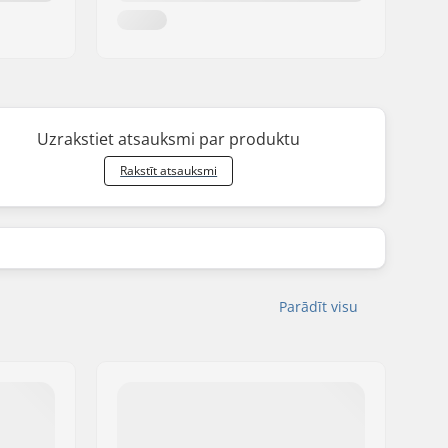
Uzrakstiet atsauksmi par produktu
Rakstīt atsauksmi
Parādīt visu