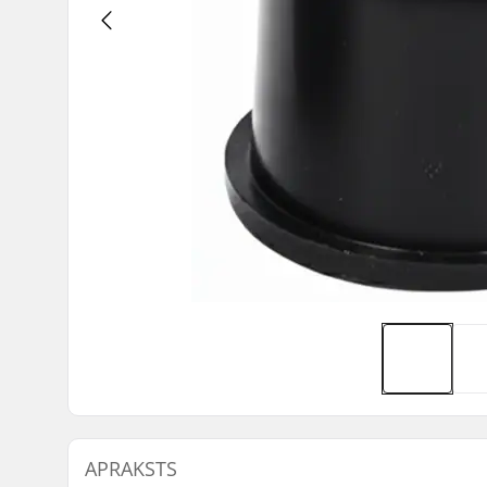
APRAKSTS