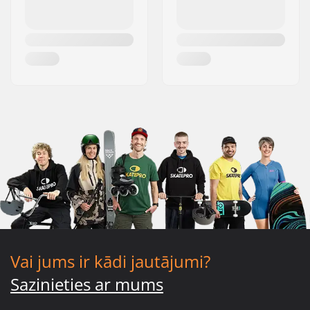
Vai jums ir kādi jautājumi?
Sazinieties ar mums