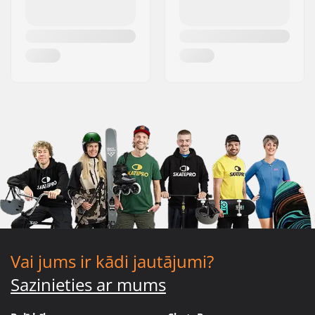
Vai jums ir kādi jautājumi?
Sazinieties ar mums