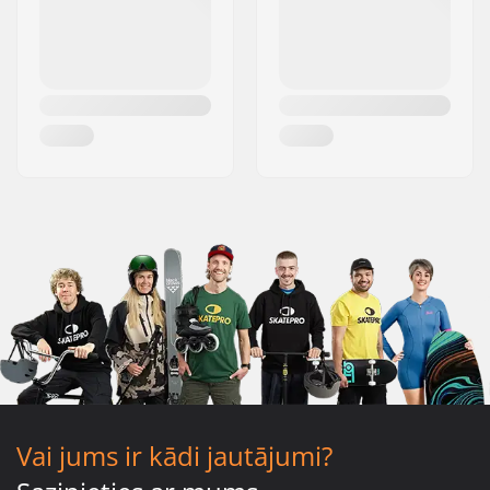
Vai jums ir kādi jautājumi?