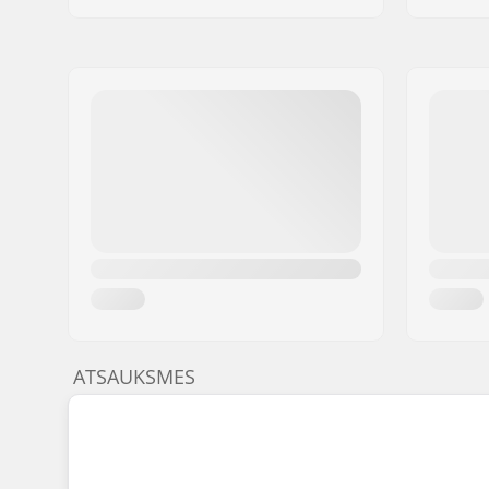
ATSAUKSMES