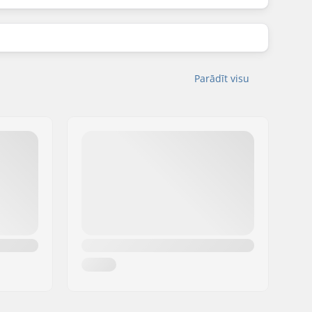
Parādīt visu