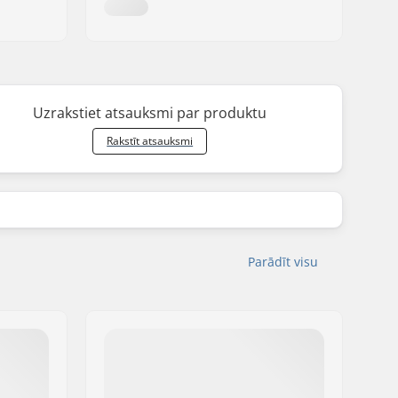
Uzrakstiet atsauksmi par produktu
Rakstīt atsauksmi
Parādīt visu