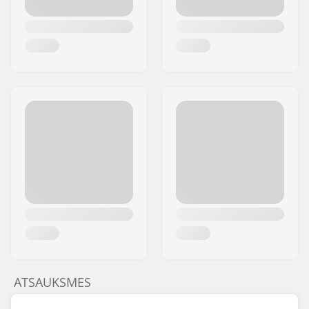
ATSAUKSMES