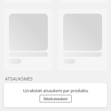
ATSAUKSMES
Uzrakstiet atsauksmi par produktu
Rakstīt atsauksmi