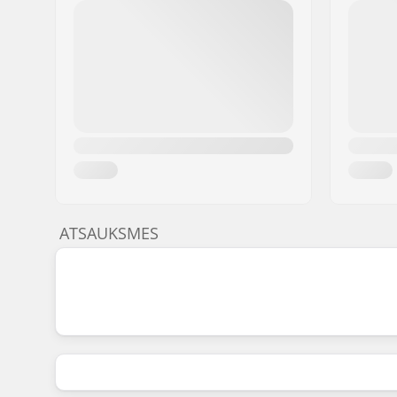
ATSAUKSMES