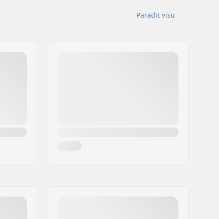
Parādīt visu