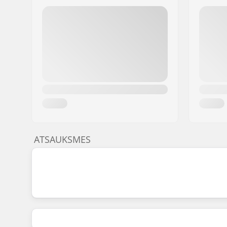
ATSAUKSMES