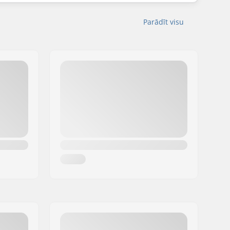
Parādīt visu