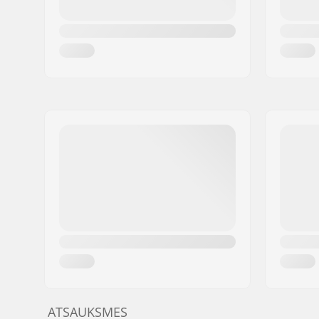
ATSAUKSMES