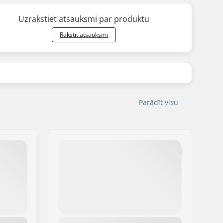
Uzrakstiet atsauksmi par produktu
Rakstīt atsauksmi
Parādīt visu