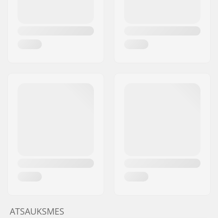
ATSAUKSMES