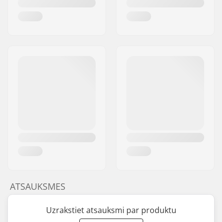
ATSAUKSMES
Uzrakstiet atsauksmi par produktu