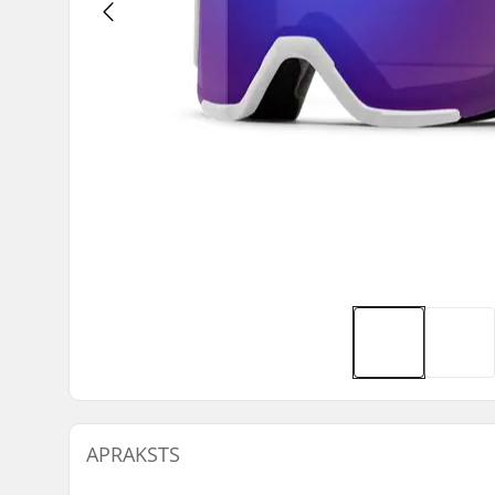
APRAKSTS