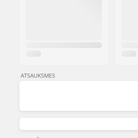
ATSAUKSMES