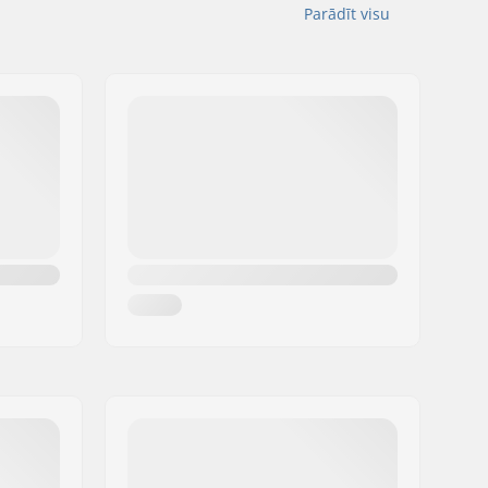
Parādīt visu