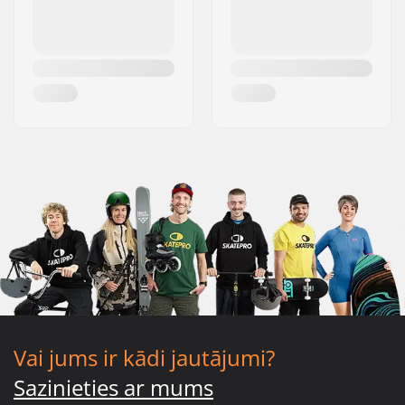
Vai jums ir kādi jautājumi?
Sazinieties ar mums