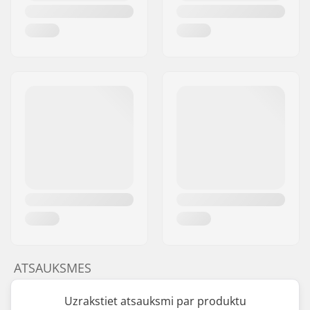
ATSAUKSMES
Uzrakstiet atsauksmi par produktu