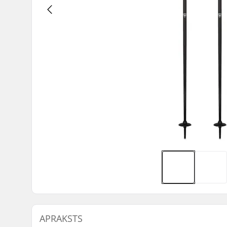
APRAKSTS