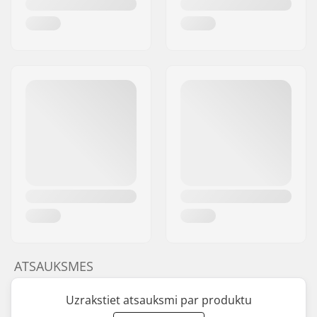
ATSAUKSMES
Uzrakstiet atsauksmi par produktu