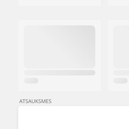
ATSAUKSMES