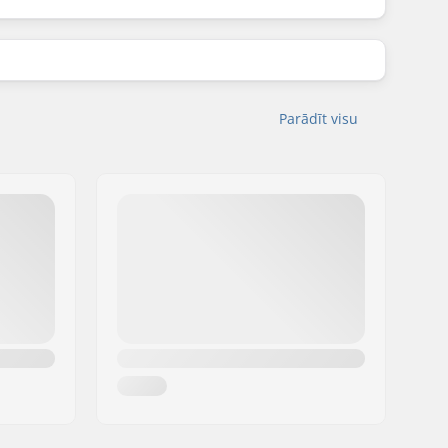
Parādīt visu