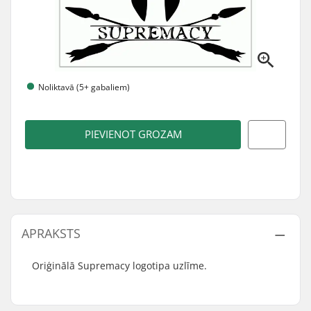
Noliktavā (5+ gabaliem)
PIEVIENOT GROZAM
APRAKSTS
Oriģinālā Supremacy logotipa uzlīme.