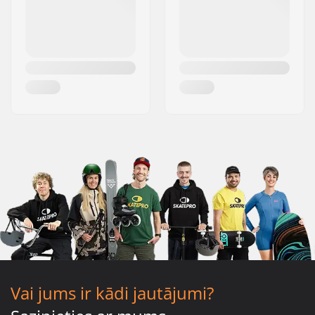
Vai jums ir kādi jautājumi?