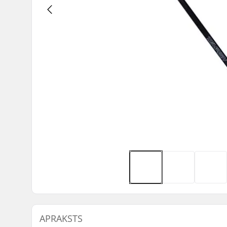
APRAKSTS