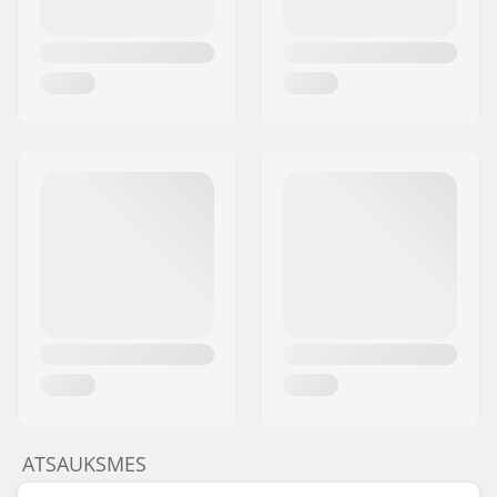
ATSAUKSMES