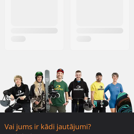
Vai jums ir kādi jautājumi?