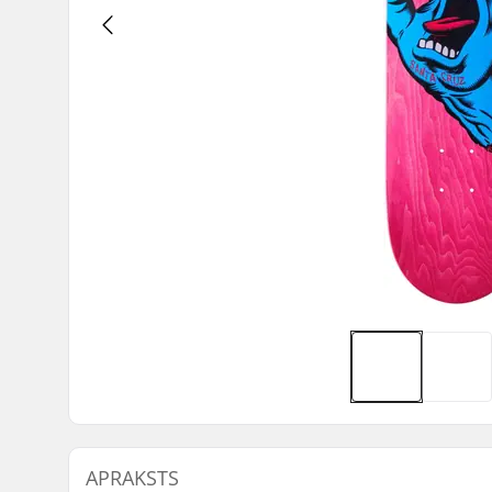
APRAKSTS