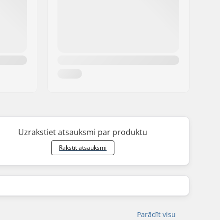
Uzrakstiet atsauksmi par produktu
Rakstīt atsauksmi
Parādīt visu