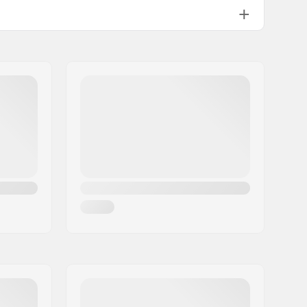
Not included