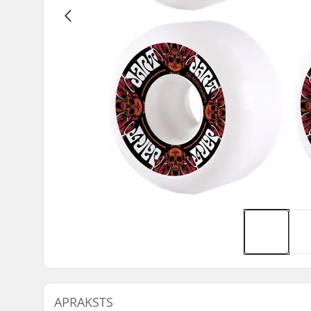
APRAKSTS