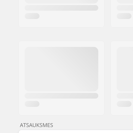
ATSAUKSMES