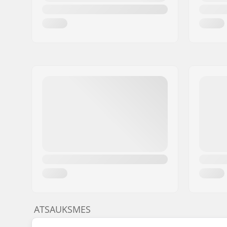
ATSAUKSMES