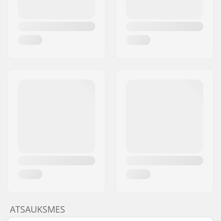
ATSAUKSMES