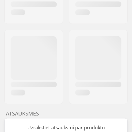
ATSAUKSMES
Uzrakstiet atsauksmi par produktu