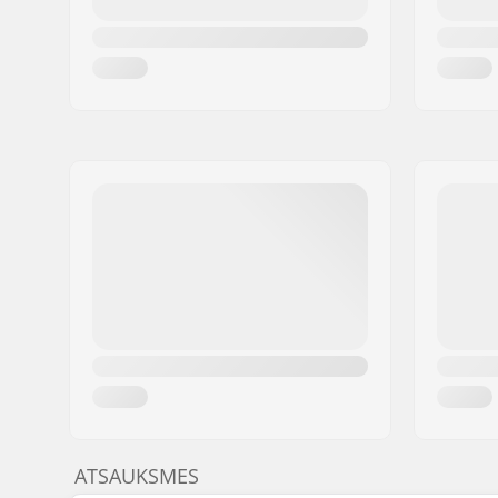
ATSAUKSMES